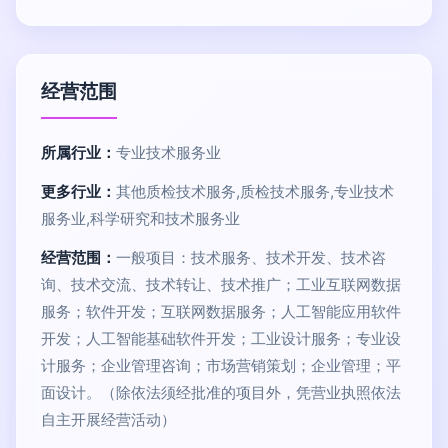
经营范围
所属行业：
专业技术服务业
更多行业：
其他质检技术服务,质检技术服务,专业技术
服务业,科学研究和技术服务业
经营范围：
一般项目：技术服务、技术开发、技术咨
询、技术交流、技术转让、技术推广；工业互联网数据
服务；软件开发；互联网数据服务；人工智能应用软件
开发；人工智能基础软件开发；工业设计服务；专业设
计服务；企业管理咨询；市场营销策划；企业管理；平
面设计。（除依法须经批准的项目外，凭营业执照依法
自主开展经营活动）