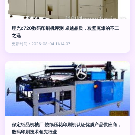
理光c720数码印刷机评测 卓越品质，攻坚克难的不二
之选
更新时间：2026-08-04 11:14:07
保定纸品机械厂 烧纸压花印刷机认证优质产品供应商，
数码印刷技术领先行业