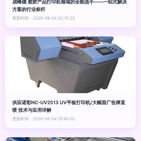
成峰德 塑胶产品打印机领域的全能选手——一站式解决
方案的行业标杆
更新时间：2026-08-04 22:15:22
供应诺彩NC-UV2513 UV平板打印机/大幅面广告牌直
喷 技术与应用详解
更新时间：2026-08-04 19:40:50