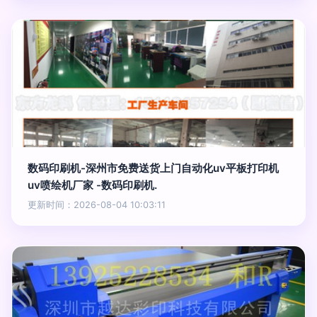
数码印刷机-深州市免费送货上门自动化uv平板打印机
uv喷绘机厂家 -数码印刷机.
更新时间：2026-08-04 10:03:11