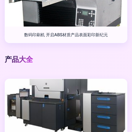
数码印刷机 开启ABS材质产品表面彩印新纪元
产品大全