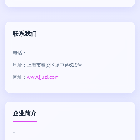
联系我们
电话：-
地址：上海市奉贤区场中路629号
网址：
www.jjuzi.com
企业简介
-