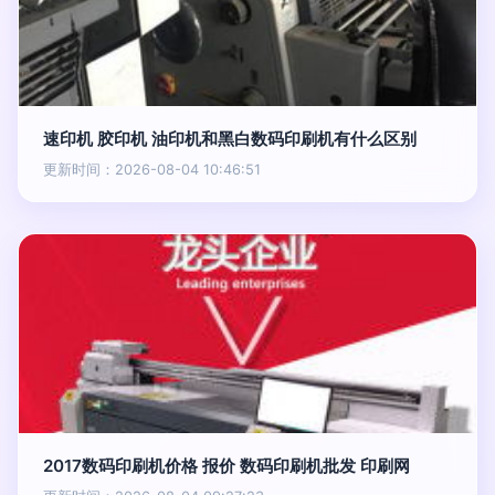
速印机 胶印机 油印机和黑白数码印刷机有什么区别
更新时间：2026-08-04 10:46:51
2017数码印刷机价格 报价 数码印刷机批发 印刷网