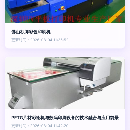
佛山标牌彩色印刷机
更新时间：2026-08-04 11:36:52
PETG片材彩绘机与数码印刷设备的技术融合与应用前景
更新时间：2026-08-04 11:42:20