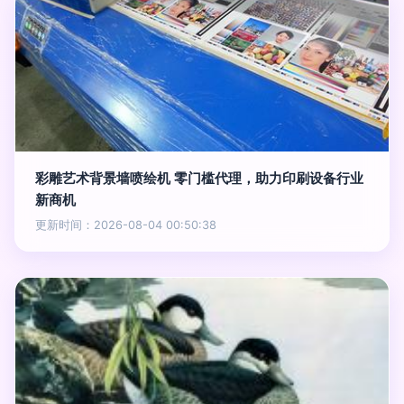
彩雕艺术背景墙喷绘机 零门槛代理，助力印刷设备行业
新商机
更新时间：2026-08-04 00:50:38