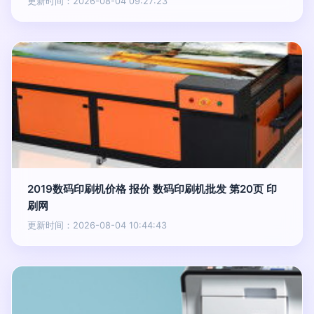
更新时间：2026-08-04 09:27:23
2019数码印刷机价格 报价 数码印刷机批发 第20页 印
刷网
更新时间：2026-08-04 10:44:43