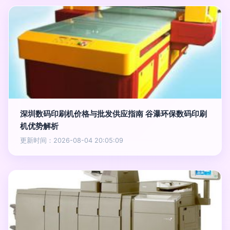
深圳数码印刷机价格与批发供应指南 谷瀑环保数码印刷
机优势解析
更新时间：2026-08-04 20:05:09