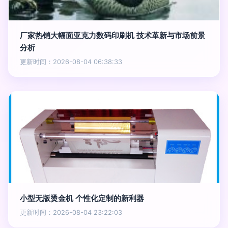
厂家热销大幅面亚克力数码印刷机 技术革新与市场前景
分析
更新时间：2026-08-04 06:38:33
小型无版烫金机 个性化定制的新利器
更新时间：2026-08-04 23:22:03