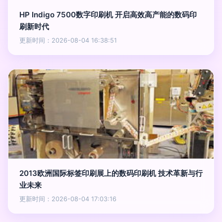
HP Indigo 7500数字印刷机 开启高效高产能的数码印
刷新时代
更新时间：2026-08-04 16:38:51
2013欧洲国际标签印刷展上的数码印刷机 技术革新与行
业未来
更新时间：2026-08-04 17:03:16