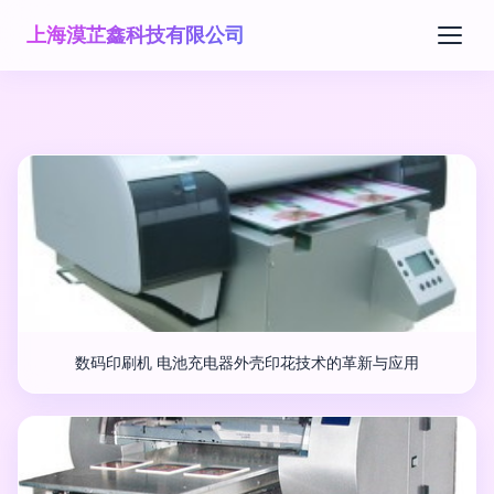
上海漠芷鑫科技有限公司
数码印刷机 电池充电器外壳印花技术的革新与应用