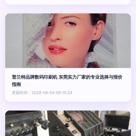
普兰特品牌数码印刷机 东莞实力厂家的专业选择与报价
指南
更新时间：2026-08-04 09:15:24