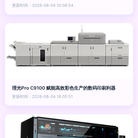
更新时间：2026-08-04 10:08:54
理光Pro C9100 赋能高效彩色生产的数码印刷利器
更新时间：2026-08-04 18:05:51