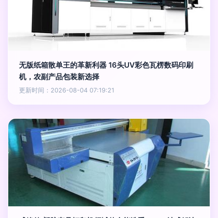
无版纸箱散单王的革新利器 16头UV彩色瓦楞数码印刷
机，农副产品包装新选择
更新时间：2026-08-04 07:19:21